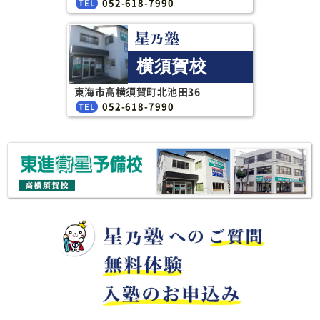
052-618-7990
横須賀校
東海市高横須賀町北池田36
052-618-7990