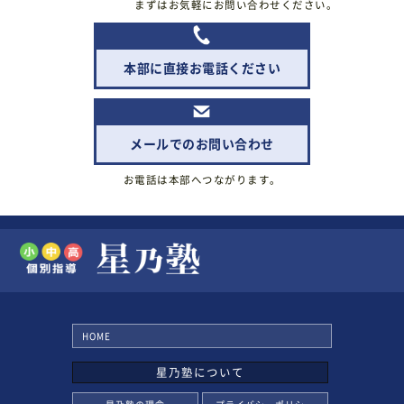
まずはお気軽にお問い合わせください。
本部に直接お電話ください
メールでのお問い合わせ
お電話は本部へつながります。
HOME
星乃塾について