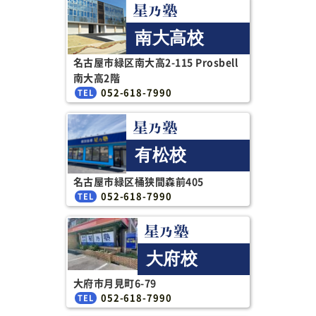
南大高校
名古屋市緑区南大高2-115 Prosbell
南大高2階
052-618-7990
有松校
名古屋市緑区桶狭間森前405
052-618-7990
大府校
大府市月見町6-79
052-618-7990