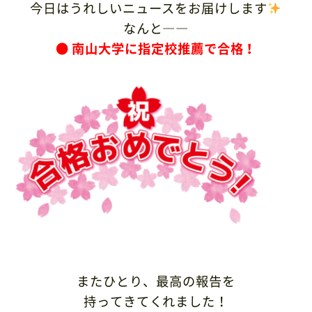
今日はうれしいニュースをお届けします
なんと――
●
南山大学に指定校推薦で合格！
またひとり、最高の報告を
持ってきてくれました！