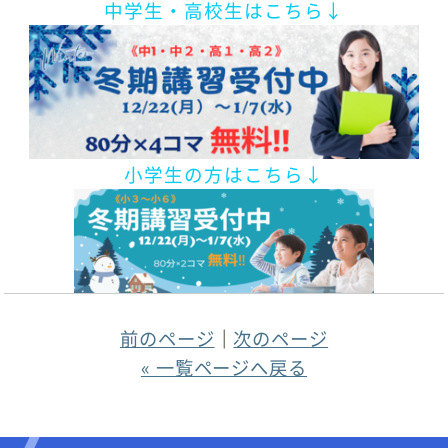
中学生・高校生はこちら↓
小学生の方はこちら↓
前のページ
｜
次のページ
« 一覧ページへ戻る