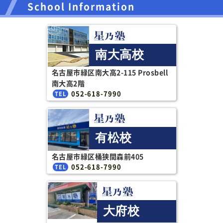
School Information
南大高校
名古屋市緑区南大高2-115 Prosbell
南大高2階
052-618-7990
有松校
名古屋市緑区桶狭間森前405
052-618-7990
大府校