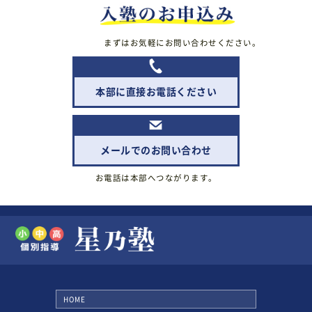
まずはお気軽にお問い合わせください。
本部に直接お電話ください
メールでのお問い合わせ
お電話は本部へつながります。
HOME