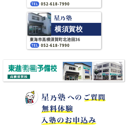
052-618-7990
横須賀校
東海市高横須賀町北池田36
052-618-7990