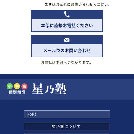
まずはお気軽にお問い合わせください。
本部に直接お電話ください
メールでのお問い合わせ
お電話は本部へつながります。
HOME
星乃塾について