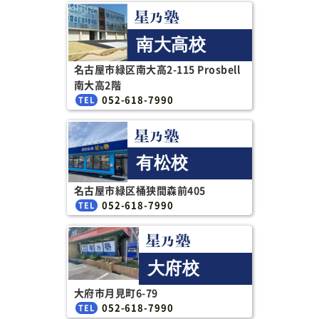
南大高校
名古屋市緑区南大高2-115 Prosbell
南大高2階
052-618-7990
有松校
名古屋市緑区桶狭間森前405
052-618-7990
大府校
大府市月見町6-79
052-618-7990