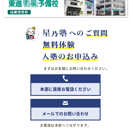
まずはお気軽にお問い合わせください。
本部に直接お電話ください
メールでのお問い合わせ
お電話は本部へつながります。