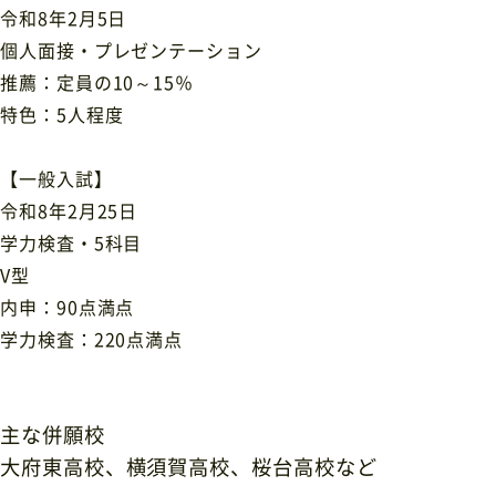
令和8年2月5日
個人面接・プレゼンテーション
推薦：定員の10～15％
特色：5人程度
【一般入試】
令和8年2月25日
学力検査・5科目
V型
内申：90点満点
学力検査：220点満点
主な併願校
大府東高校、横須賀高校、桜台高校など