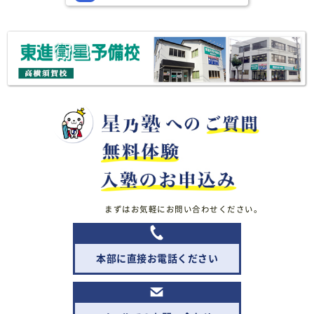
まずはお気軽にお問い合わせください。
本部に直接お電話ください