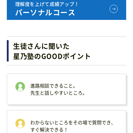
理解度を上げて成績アップ！
パーソナルコース
生徒さんに聞いた
星乃塾のGOODポイント
進路相談できること。
先生と話しやすいところ。
わからないところをその場で質問でき、
すぐ解決できる！