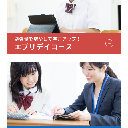
勉強量を増やして学力アップ！
エブリデイコース