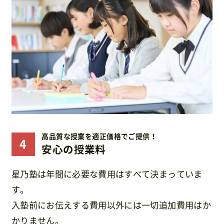
高品質な授業を適正価格でご提供！
安心の授業料
星乃塾は年間に必要な費用はすべて決まっていま
す。
入塾前にお伝えする費用以外には一切追加費用はか
かりません。