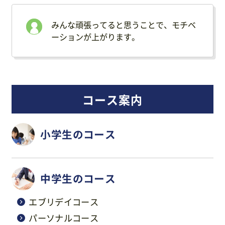
みんな頑張ってると思うことで、モチベ
ーションが上がります。
コース案内
小学生のコース
中学生のコース
エブリデイコース
パーソナルコース