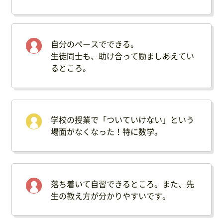
自分のペースでできる。
生徒同士も、助け合って励ましあえてい
るところ。
学校の授業で「ついていけない」という
場面がなくなった！特に数学。
落ち着いて自習できるところ。また、先
生の教え方が分かりやすいです。