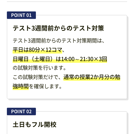
POINT 01
テスト3週間前からのテスト対策
テスト3週間前からのテスト対策期間は、
平日は80分×12コマ
、
日曜日（土曜日）は14:00～21:30×3回
の試験対策を行います。
通常の授業2か月分の勉
この試験対策だけで、
強時間
を確保します。
POINT 02
土日もフル開校