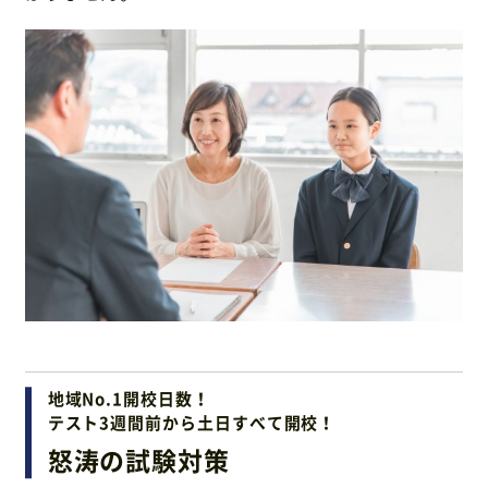
地域No.1開校日数！
テスト3週間前から土日すべて開校！
怒涛の試験対策