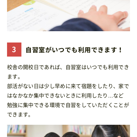
自習室がいつでも利用できます！
校舎の開校日であれば、自習室はいつでも利用でき
ます。
部活がない日は少し早めに来て宿題をしたり、家で
はなかなか集中できないときに利用したり…など
勉強に集中できる環境で自習をしていただくことが
できます。