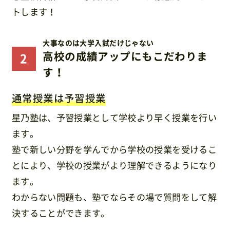
トします！
大事なのは大学入試だけじゃない
高校の成績アップにもこだわりま
す！
通常授業は予習授業
星乃塾は、予習授業として学校より早く授業を行い
ます。
塾で新しい分野を学んでから学校の授業を受けるこ
とにより、学校の授業がより理解できるようになり
ます。
わからない問題も、塾でならその場で質問をして解
決することができます。