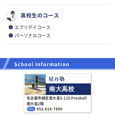
高校生のコース
エブリデイコース
パーソナルコース
School Information
南大高校
名古屋市緑区南大高2-115 Prosbell
南大高2階
052-618-7990