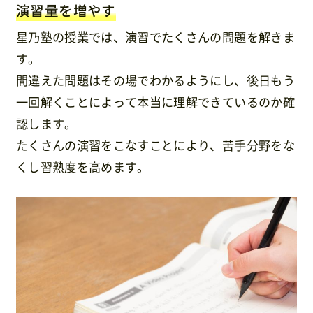
演習量を増やす
星乃塾の授業では、演習でたくさんの問題を解きま
す。
間違えた問題はその場でわかるようにし、後日もう
一回解くことによって本当に理解できているのか確
認します。
たくさんの演習をこなすことにより、苦手分野をな
くし習熟度を高めます。