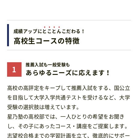
成績アップに
と
こ
と
ん
こだわる！
高校生コースの特徴
推薦入試も一般受験も
あらゆるニーズに応えます！
高校の高評定をキープして推薦入試をする、国公立
を目指して大学入学共通テストを受けるなど、大学
受験の選択肢は増えています。
星乃塾の高校部では、一人ひとりの希望をお聞き
し、その子にあったコース・講座をご提案します。
志望校合格までの学習計画を立て、徹底的にサポー