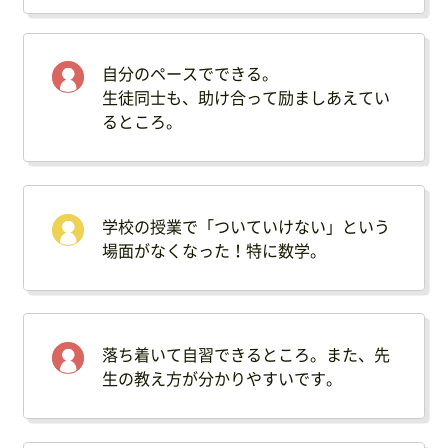
自分のペースでできる。
生徒同士も、助け合って励ましあえてい
るところ。
学校の授業で「ついていけない」という
場面がなくなった！特に数学。
落ち着いて自習できるところ。また、先
生の教え方が分かりやすいです。