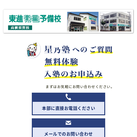
まずはお気軽にお問い合わせください。
本部に直接お電話ください
メールでのお問い合わせ