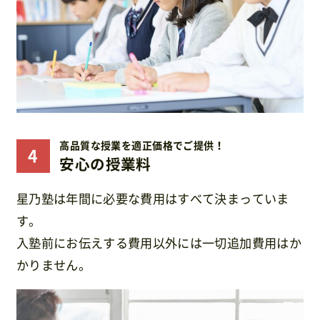
高品質な授業を適正価格でご提供！
安心の授業料
星乃塾は年間に必要な費用はすべて決まっていま
す。
入塾前にお伝えする費用以外には一切追加費用はか
かりません。