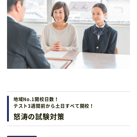
地域No.1開校日数！
テスト3週間前から土日すべて開校！
怒涛の試験対策