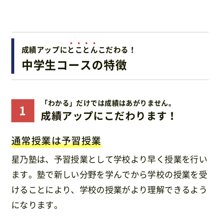
成績アップに
と
こ
と
ん
こだわる！
中学生コースの特徴
「わかる」だけでは成績はあがりません。
成績アップにこだわります！
通常授業は予習授業
星乃塾は、予習授業として学校より早く授業を行い
ます。塾で新しい分野を学んでから学校の授業を受
けることにより、学校の授業がより理解できるよう
になります。