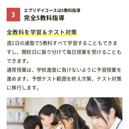
エブリデイコースは5教科指導
完全5教科指導
全教科を学習＆テスト対策
週2日の通塾で5教科すべて学習することもできま
すし、開校日に振り分けて毎日授業を受けることも
できます。
通常授業は、学校進度に負けないように予習授業を
進めます。予想テスト範囲を終え次第、テスト対策
に移行します。