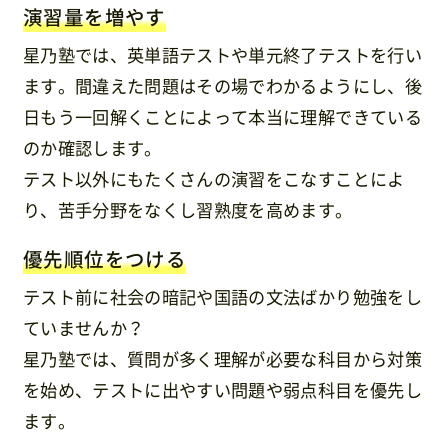
演習量を増やす
星乃塾では、英単語テストや単元終了テストを行い
ます。間違えた問題はその場でわかるようにし、後
日もう一回解くことによって本当に理解できている
のか確認します。
テスト以外にもたくさんの演習をこなすことによ
り、苦手分野をなくし習熟度を高めます。
優先順位をつける
テスト前に社会の暗記や国語の文法ばかり勉強をし
ていませんか？
星乃塾では、質問が多く理解が必要な科目から対策
を始め、テストに出やすい問題や弱点科目を優先し
ます。