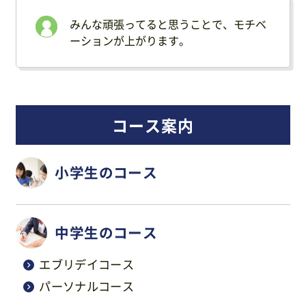
みんな頑張ってると思うことで、モチベ
ーションが上がります。
コース案内
小学生のコース
中学生のコース
エブリデイコース
パーソナルコース