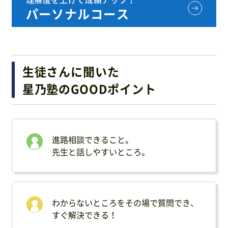
パーソナルコース
生徒さんに聞いた
星乃塾のGOODポイント
進路相談できること。
先生と話しやすいところ。
わからないところをその場で質問でき、
すぐ解決できる！